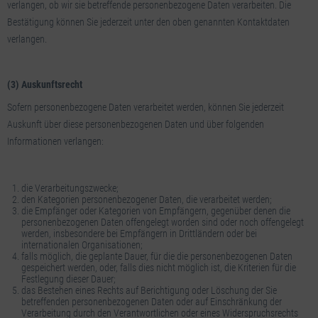
verlangen, ob wir sie betreffende personenbezogene Daten verarbeiten. Die
Bestätigung können Sie jederzeit unter den oben genannten Kontaktdaten
verlangen.
(3) Auskunftsrecht
Sofern personenbezogene Daten verarbeitet werden, können Sie jederzeit
Auskunft über diese personenbezogenen Daten und über folgenden
Informationen verlangen:
die Verarbeitungszwecke;
den Kategorien personenbezogener Daten, die verarbeitet werden;
die Empfänger oder Kategorien von Empfängern, gegenüber denen die
personenbezogenen Daten offengelegt worden sind oder noch offengelegt
werden, insbesondere bei Empfängern in Drittländern oder bei
internationalen Organisationen;
falls möglich, die geplante Dauer, für die die personenbezogenen Daten
gespeichert werden, oder, falls dies nicht möglich ist, die Kriterien für die
Festlegung dieser Dauer;
das Bestehen eines Rechts auf Berichtigung oder Löschung der Sie
betreffenden personenbezogenen Daten oder auf Einschränkung der
Verarbeitung durch den Verantwortlichen oder eines Widerspruchsrechts