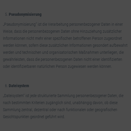
Pseudonymisierung
„Pseudonymisierung“ ist die Verarbeitung personenbezogener Daten in einer
Weise, dass die personenbezogenen Daten ohne Hinzuziehung zusätzlicher
Informationen nicht mehr einer spezifischen betroffenen Person zugeordnet
werden können, sofern diese zusätzlichen Informationen gesondert aufbewahrt
werden und technischen und organisatorischen Maßnahmen unterliegen, die
gewährleisten, dass die personenbezogenen Daten nicht einer identifizierten
oder identifizierbaren natürlichen Person zugewiesen werden können.
Dateisystem
„Dateisystem“ ist jede strukturierte Sammlung personenbezogener Daten, die
nach bestimmten Kriterien zugänglich sind, unabhängig davon, ob diese
Sammlung zentral, dezentral oder nach funktionalen oder geografischen
Gesichtspunkten geordnet geführt wird.