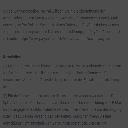
Mit der Zahlungsoption PayPal willigen Sie in die Übermittlung der
personenbezogenen Daten wie Name, Adresse, Telefonnummer und E-Mail-
Adresse, an PayPal ein. Welche weiteren Daten von PayPal erhoben werden,
ergibt sich aus der jeweiligen Datenschutzerklärung von PayPal. Diese findet
sich unter: https://www.paypal.com/de/webapps/mpp/ua/privacy-full
Newsletter
(1) Mit Ihrer Einwilligung können Sie unseren Newsletter abonnieren, mit dem
wir Sie über unsere aktuellen interessanten Angebote informieren. Die
beworbenen Waren und Dienstleistungen sind in der Einwilligungserklärung
benannt.
(2) Für die Anmeldung zu unserem Newsletter verwenden wir das sog. Double-
Opt-in-Verfahren. Das heißt, dass wir Ihnen nach Ihrer Anmeldung eine E-Mail
an die angegebene E-Mail-Adresse senden, in welcher wir Sie um Bestätigung
bitten, dass Sie den Versand des Newsletters wünschen. Wenn Sie Ihre
Anmeldung nicht innerhalb von 24 Stunden bestätigen, werden Ihre