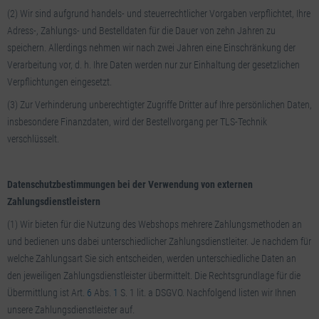
(2) Wir sind aufgrund handels- und steuerrechtlicher Vorgaben verpflichtet, Ihre
Adress-, Zahlungs- und Bestelldaten für die Dauer von zehn Jahren zu
speichern. Allerdings nehmen wir nach zwei Jahren eine Einschränkung der
Verarbeitung vor, d. h. Ihre Daten werden nur zur Einhaltung der gesetzlichen
Verpflichtungen eingesetzt.
(3) Zur Verhinderung unberechtigter Zugriffe Dritter auf Ihre persönlichen Daten,
insbesondere Finanzdaten, wird der Bestellvorgang per TLS-Technik
verschlüsselt.
Datenschutzbestimmungen bei der Verwendung von externen
Zahlungsdienstleistern
(1) Wir bieten für die Nutzung des Webshops mehrere Zahlungsmethoden an
und bedienen uns dabei unterschiedlicher Zahlungsdienstleiter. Je nachdem für
welche Zahlungsart Sie sich entscheiden, werden unterschiedliche Daten an
den jeweiligen Zahlungsdienstleister übermittelt. Die Rechtsgrundlage für die
Übermittlung ist Art.
6
Abs.
1
S. 1 lit. a DSGVO. Nachfolgend listen wir Ihnen
unsere Zahlungsdienstleister auf.