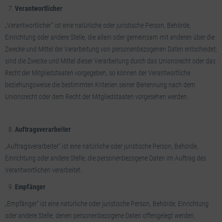
Verantwortlicher
„Verantwortlicher“ ist eine natürliche oder juristische Person, Behörde,
Einrichtung oder andere Stelle, die allein oder gemeinsam mit anderen über die
Zwecke und Mittel der Verarbeitung von personenbezogenen Daten entscheidet;
sind die Zwecke und Mittel dieser Verarbeitung durch das Unionsrecht oder das
Recht der Mitgliedstaaten vorgegeben, so können der Verantwortliche
beziehungsweise die bestimmten Kriterien seiner Benennung nach dem
Unionsrecht oder dem Recht der Mitgliedstaaten vorgesehen werden.
Auftragsverarbeiter
„Auftragsverarbeiter“ ist eine natürliche oder juristische Person, Behörde,
Einrichtung oder andere Stelle, die personenbezogene Daten im Auftrag des
Verantwortlichen verarbeitet.
Empfänger
„Empfänger“ ist eine natürliche oder juristische Person, Behörde, Einrichtung
oder andere Stelle, denen personenbezogene Daten offengelegt werden,