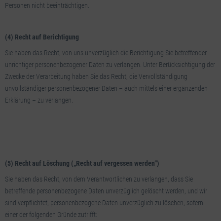
Personen nicht beeinträchtigen.
(4) Recht auf Berichtigung
Sie haben das Recht, von uns unverzüglich die Berichtigung Sie betreffender
unrichtiger personenbezogener Daten zu verlangen. Unter Berücksichtigung der
Zwecke der Verarbeitung haben Sie das Recht, die Vervollständigung
unvollständiger personenbezogener Daten – auch mittels einer ergänzenden
Erklärung – zu verlangen.
(5) Recht auf Löschung („Recht auf vergessen werden“)
Sie haben das Recht, von dem Verantwortlichen zu verlangen, dass Sie
betreffende personenbezogene Daten unverzüglich gelöscht werden, und wir
sind verpflichtet, personenbezogene Daten unverzüglich zu löschen, sofern
einer der folgenden Gründe zutrifft: