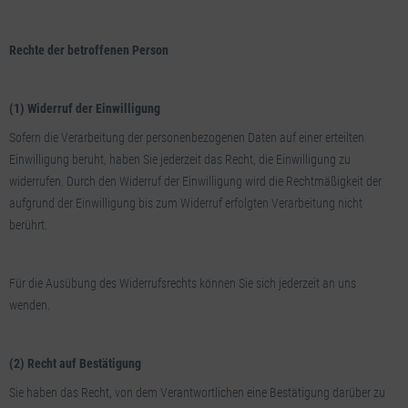
Rechte der betroffenen Person
(1) Widerruf der Einwilligung
Sofern die Verarbeitung der personenbezogenen Daten auf einer erteilten
Einwilligung beruht, haben Sie jederzeit das Recht, die Einwilligung zu
widerrufen. Durch den Widerruf der Einwilligung wird die Rechtmäßigkeit der
aufgrund der Einwilligung bis zum Widerruf erfolgten Verarbeitung nicht
berührt.
Für die Ausübung des Widerrufsrechts können Sie sich jederzeit an uns
wenden.
(2)
Recht auf Bestätigung
Sie haben das Recht, von dem Verantwortlichen eine Bestätigung darüber zu