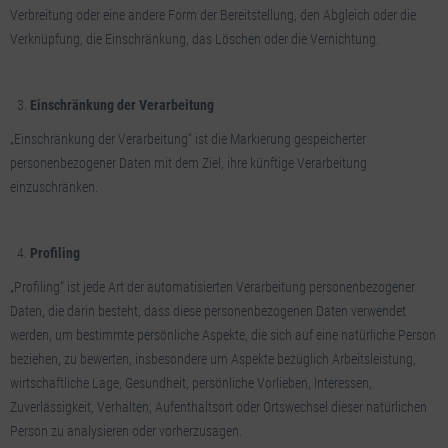
Verbreitung oder eine andere Form der Bereitstellung, den Abgleich oder die
Verknüpfung, die Einschränkung, das Löschen oder die Vernichtung.
Einschränkung der Verarbeitung
„Einschränkung der Verarbeitung“ ist die Markierung gespeicherter
personenbezogener Daten mit dem Ziel, ihre künftige Verarbeitung
einzuschränken.
Profiling
„Profiling“ ist jede Art der automatisierten Verarbeitung personenbezogener
Daten, die darin besteht, dass diese personenbezogenen Daten verwendet
werden, um bestimmte persönliche Aspekte, die sich auf eine natürliche Person
beziehen, zu bewerten, insbesondere um Aspekte bezüglich Arbeitsleistung,
wirtschaftliche Lage, Gesundheit, persönliche Vorlieben, Interessen,
Zuverlässigkeit, Verhalten, Aufenthaltsort oder Ortswechsel dieser natürlichen
Person zu analysieren oder vorherzusagen.