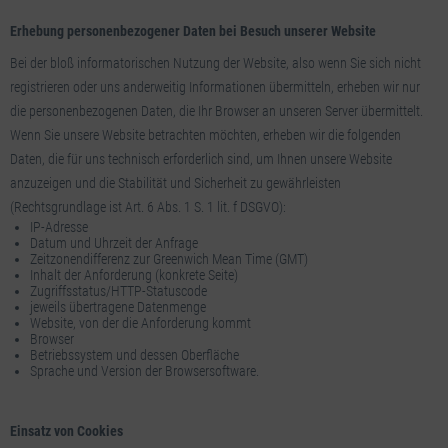
Erhebung personenbezogener Daten bei Besuch unserer Website
Bei der bloß informatorischen Nutzung der Website, also wenn Sie sich nicht
registrieren oder uns anderweitig Informationen übermitteln, erheben wir nur
die personenbezogenen Daten, die Ihr Browser an unseren Server übermittelt.
Wenn Sie unsere Website betrachten möchten, erheben wir die folgenden
Daten, die für uns technisch erforderlich sind, um Ihnen unsere Website
anzuzeigen und die Stabilität und Sicherheit zu gewährleisten
(Rechtsgrundlage ist Art. 6 Abs. 1 S. 1 lit. f DSGVO):
IP-Adresse
Datum und Uhrzeit der Anfrage
Zeitzonendifferenz zur Greenwich Mean Time (GMT)
Inhalt der Anforderung (konkrete Seite)
Zugriffsstatus/HTTP-Statuscode
jeweils übertragene Datenmenge
Website, von der die Anforderung kommt
Browser
Betriebssystem und dessen Oberfläche
Sprache und Version der Browsersoftware.
Einsatz von Cookies