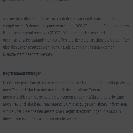
Als privatrechtliches Unternehmen unterliegen wir den Bestimmungen der
europäischen Datenschutzgrundverordnung (DSGVO) und den Regelungen des
Bundesdatenschutzgesetzes (BDSG). Wir haben technische und
organisatorische Maßnahmen getroffen, die sicherstellen, dass die Vorschriften
über den Datenschutz sowohl von uns, als auch von unseren externen
Dienstleistern beachtet werden.
Begriffsbestimmungen
Der Gesetzgeber fordert, dass personenbezogene Daten auf rechtmäßige Weise,
nach Treu und Glauben und in einer für die betroffene Person
nachvollziehbaren Weise verarbeitet werden („Rechtmäßigkeit, Verarbeitung
nach Treu und Glauben, Transparenz“). Um dies zu gewährleisten, informieren
wir Sie über die einzelnen gesetzlichen Begriffsbestimmungen, die auch in
dieser Datenschutzerklärung verwendet werden: