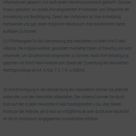
Informationen gesperrt und nach einem Monat automatisch gelöscht. Darüber
hinaus speichern wir jeweils Ihre eingesetzten IP-Adressen und Zeitpunkte der
Anmeldung und Bestätigung. Zweck des Verfahrens ist, Ihre Anmeldung
nachweisen und ggf. einen möglichen Missbrauch Ihrer persönlichen Daten
aufklären zu können.
(3) Pflichtangabe für die Übersendung des Newsletters ist allein Ihre E-Mail-
Adresse. Die Angabe weiterer, gesondert markierter Daten ist freiwillig und wird
verwendet, um Sie persönlich ansprechen zu können. Nach Ihrer Bestätigung
speichern wir Ihre E-Mail-Adresse zum Zweck der Zusendung des Newsletters.
Rechtsgrundlage ist Art.
6
Abs.
1
S. 1 lit. a DSGVO.
(4) Ihre Einwilligung in die Übersendung des Newsletters können Sie jederzeit
widerrufen und den Newsletter abbestellen. Den Widerruf können Sie durch
Klick auf den in jeder Newsletter-E-Mail bereitgestellten Link, über dieses
Formular der Website, per E-Mail an info@firma.de oder durch eine Nachricht
an die im Impressum angegebenen Kontaktdaten erklären.