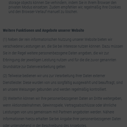
storage objects können Sie verhindern, indem Sie in Ihrem Browser den
privaten Modus einsetzen. Zudem empfehlen wir, regelmäßig Ihre Cookies
und den Browser-Verlauf manuell zu löschen.
Weitere Funktionen und Angebote unserer Website
(1) Neben der rein informatorischen Nutzung unserer Website bieten wir
verschiedene Leistungen an, die Sie bei Interesse nutzen können. Dazu müssen
Sie in der Regel weitere personenbezogene Daten angeben, die wir zur
Erbringung der jeweiligen Leistung nutzen und für die die zuvor genannten
Grundsätze zur Datenverarbeitung gelten
(2) Teilweise bedienen wir uns zur Verarbeitung Ihrer Daten externer
Dienstleister. Diese wurden von uns sorgfältig ausgewählt und beauftragt, sind
an unsere Weisungen gebunden und werden regelmäßig kontrolliert.
(3) Weiterhin können wir Ihre personenbezogenen Daten an Dritte weitergeben,
wenn Aktionsteilnahmen, Gewinnspiele, Vertragsabschlüsse oder ähnliche
Leistungen von uns gemeinsam mit Partnern angeboten werden. Nähere
Informationen hierzu erhalten Sie bei Angabe Ihrer personenbezogenen Daten
oder untenstehend in der Beschreibung des Angebotes.