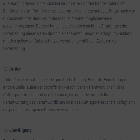
unabhängig davon, ob es sich bei ihr um einen Dritten handelt oder nicht.
Behörden, die im Rahmen eines bestimmten Untersuchungsauftrags nach dem
Unionsrecht oder dem Recht der Mitgliedstaaten möglicherweise
personenbezogene Daten erhalten, gelten jedoch nicht als Empfänger; die
Verarbeitung dieser Daten durch die genannten Behörden erfolgt im Einklang
mit den geltenden Datenschutzvorschriften gemäß den Zwecken der
Verarbeitung.
Dritter
„Dritter“ ist eine natürliche oder juristische Person, Behörde, Einrichtung oder
andere Stelle, außer der betroffenen Person, dem Verantwortlichen, dem
Auftragsverarbeiter und den Personen, die unter der unmittelbaren
Verantwortung des Verantwortlichen oder des Auftragsverarbeiters befugt sind,
die personenbezogenen Daten zu verarbeiten.
Einwilligung