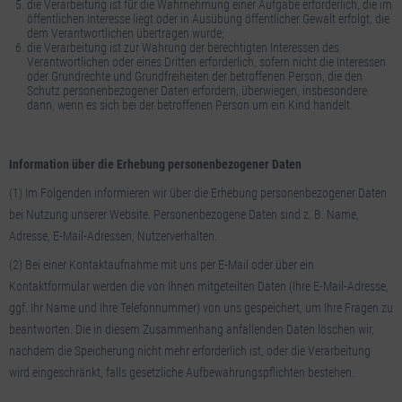
die Verarbeitung ist für die Wahrnehmung einer Aufgabe erforderlich, die im
öffentlichen Interesse liegt oder in Ausübung öffentlicher Gewalt erfolgt, die
dem Verantwortlichen übertragen wurde;
die Verarbeitung ist zur Wahrung der berechtigten Interessen des
Verantwortlichen oder eines Dritten erforderlich, sofern nicht die Interessen
oder Grundrechte und Grundfreiheiten der betroffenen Person, die den
Schutz personenbezogener Daten erfordern, überwiegen, insbesondere
dann, wenn es sich bei der betroffenen Person um ein Kind handelt.
Information über die Erhebung personenbezogener Daten
(1) Im Folgenden informieren wir über die Erhebung personenbezogener Daten
bei Nutzung unserer Website. Personenbezogene Daten sind z. B. Name,
Adresse, E-Mail-Adressen, Nutzerverhalten.
(2) Bei einer Kontaktaufnahme mit uns per E-Mail oder über ein
Kontaktformular werden die von Ihnen mitgeteilten Daten (Ihre E-Mail-Adresse,
ggf. Ihr Name und Ihre Telefonnummer) von uns gespeichert, um Ihre Fragen zu
beantworten. Die in diesem Zusammenhang anfallenden Daten löschen wir,
nachdem die Speicherung nicht mehr erforderlich ist, oder die Verarbeitung
wird eingeschränkt, falls gesetzliche Aufbewahrungspflichten bestehen.