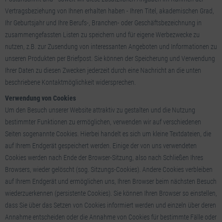
Vertragsbeziehung von Ihnen erhalten haben - Ihren Titel, akademischen Grad,
Ihr Geburtsjahr und Ihre Berufs-, Branchen- oder Geschäftsbezeichnung in
zusammengefassten Listen zu speichern und für eigene Werbezwecke zu
nutzen, z.B. zur Zusendung von interessanten Angeboten und Informationen zu
unseren Produkten per Briefpost. Sie können der Speicherung und Verwendung
Ihrer Daten zu diesen Zwecken jederzeit durch eine Nachricht an die unten
beschriebene Kontaktmöglichkeit widersprechen.
Verwendung von Cookies
Um den Besuch unserer Website attraktiv zu gestalten und die Nutzung
bestimmter Funktionen zu ermöglichen, verwenden wir auf verschiedenen
Seiten sogenannte Cookies. Hierbei handelt es sich um kleine Textdateien, die
auf Ihrem Endgerät gespeichert werden. Einige der von uns verwendeten
Cookies werden nach Ende der Browser-Sitzung, also nach Schließen Ihres
Browsers, wieder gelöscht (sog. Sitzungs-Cookies). Andere Cookies verbleiben
auf Ihrem Endgerät und ermöglichen uns, Ihren Browser beim nächsten Besuch
wiederzuerkennen (persistente Cookies). Sie können Ihren Browser so einstellen,
dass Sie über das Setzen von Cookies informiert werden und einzeln über deren
Annahme entscheiden oder die Annahme von Cookies für bestimmte Fälle oder