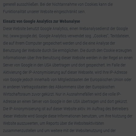
generell ausschließen. Bei der Nichtannahme von Cookies kann die
Funktionalität unserer Website eingeschränkt sein.
Einsatz von Google Analytics zur Webanalyse
Diese Website benutzt Google Analytics, einen Webanalysedienst der Google
Inc. (www.google.de). Google Analytics verwendet sog. „Cookies“, Textdateien,
die auf Ihrem Computer gespeichert werden und die eine Analyse der
Benutzung der Website durch Sie ermöglichen. Die durch den Cookie erzeugten
Informationen über Ihre Benutzung dieser Website werden in der Regel an einen
Server von Google in den USA übertragen und dort gespeichert. Im Falle der
Aktivierung der IP-Anonymisierung auf dieser Webseite, wird Ihre IP-Adresse
von Google jedoch innerhalb von Mitgliedstaaten der Europäischen Union oder
in anderen Vertragsstaaten des Abkommens über den Europäischen
Wirtschaftsraum zuvor gekürzt. Nur in Ausnahmefällen wird die volle IP-
Adresse an einen Server von Google in den USA übertragen und dort gekürzt.
Die IP-Anonymisierung ist auf dieser Website aktiv. Im Auftrag des Betreibers
dieser Website wird Google diese Informationen benutzen, um Ihre Nutzung der
Website auszuwerten, um Reports über die Websiteaktivitäten
zusammenzustellen und um weitere mit der Websitenutzung und der