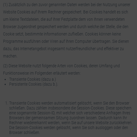
(1) Zusätzlich zu den zuvor genannten Daten werden bei der Nutzung unserer
Website Cookies auf Ihrem Rechner gespeichert. Bei Cookies handelt es sich
um kleine Textdateien, die auf Ihrer Festplatte dem von Ihnen verwendeten
Browser zugeordnet gespeichert werden und durch welche der Stelle, die den
Cookie setzt, bestimmte Informationen zufließen. Cookies können keine
Programme ausführen oder Viren auf Ihren Computer übertragen. Sie dienen
dazu, das Internetangebot insgesamt nutzerfreundlicher und effektiver zu
machen.
(2) Diese Website nutzt folgende Arten von Cookies, deren Umfang und
Funktionsweise im Folgenden erläutert werden:
Transiente Cookies (dazu a.)
Persistente Cookies (dazu b.).
Transiente Cookies werden automatisiert gelöscht, wenn Sie den Browser
schließen. Dazu zählen insbesondere die Session-Cookies. Diese speichern
eine sogenannte Session-ID, mit welcher sich verschiedene Anfragen Ihres
Browsers der gemeinsamen Sitzung zuordnen lassen. Dadurch kann Ihr
Rechner wiedererkannt werden, wenn Sie auf unsere Website zurückkehren.
Die Session-Cookies werden gelöscht, wenn Sie sich ausloggen oder den
Browser schließen.