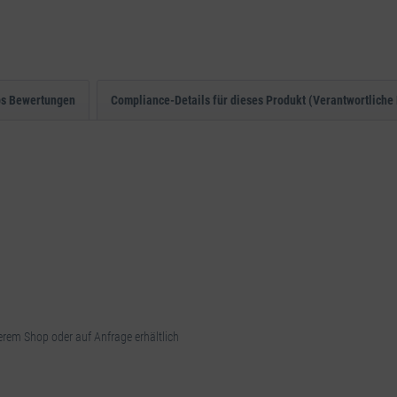
ps Bewertungen
Compliance-Details für dieses Produkt (Verantwortliche 
rem Shop oder auf Anfrage erhältlich