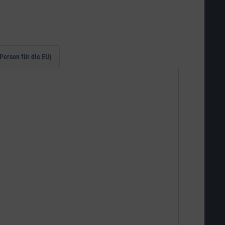
Person für die EU)