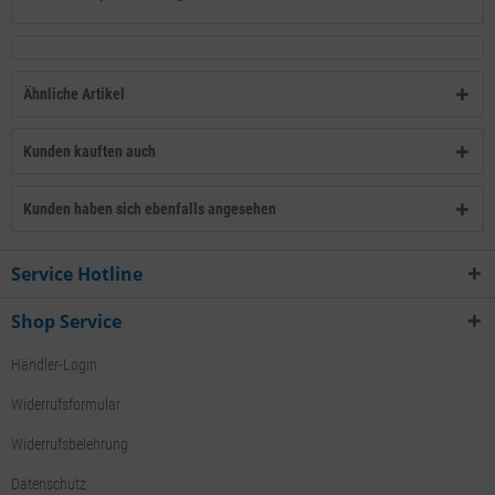
Ähnliche Artikel
Kunden kauften auch
Kunden haben sich ebenfalls angesehen
Service Hotline
Shop Service
Händler-Login
Widerrufsformular
Widerrufsbelehrung
Datenschutz