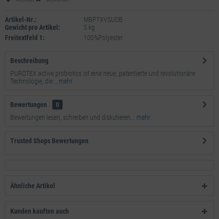
Artikel-Nr.:
MBPTXVSUOB
Gewicht pro Artikel:
5 kg
Freitextfeld 1:
100%Polyester
Beschreibung
PUROTEX active probiotics ist eine neue, patentierte und revolutionäre
Technologie, die...
mehr
Bewertungen
0
Bewertungen lesen, schreiben und diskutieren...
mehr
Trusted Shops Bewertungen
Ähnliche Artikel
Kunden kauften auch