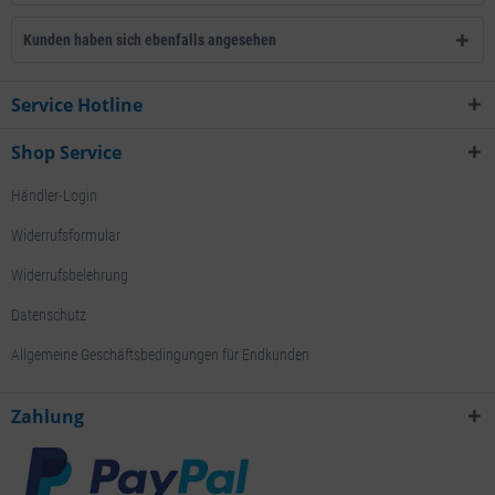
Kunden haben sich ebenfalls angesehen
Service Hotline
Shop Service
Händler-Login
Widerrufsformular
Widerrufsbelehrung
Datenschutz
Allgemeine Geschäftsbedingungen für Endkunden
Zahlung