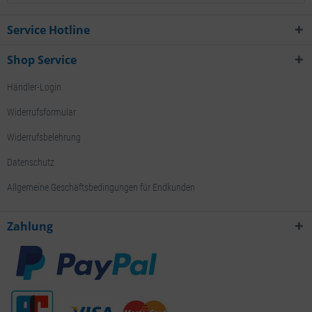
Service Hotline
Shop Service
Händler-Login
Widerrufsformular
Widerrufsbelehrung
Datenschutz
Allgemeine Geschäftsbedingungen für Endkunden
Zahlung