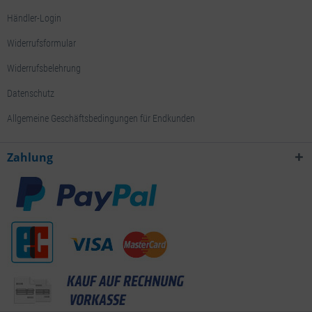
Händler-Login
Widerrufsformular
Widerrufsbelehrung
Datenschutz
Allgemeine Geschäftsbedingungen für Endkunden
Zahlung