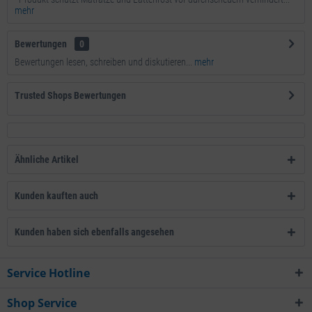
mehr
Bewertungen
0
Bewertungen lesen, schreiben und diskutieren...
mehr
Trusted Shops Bewertungen
Ähnliche Artikel
Kunden kauften auch
Kunden haben sich ebenfalls angesehen
Service Hotline
Shop Service