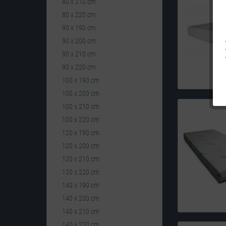
80 x 210 cm
80 x 220 cm
90 x 190 cm
90 x 200 cm
90 x 210 cm
90 x 220 cm
100 x 190 cm
100 x 200 cm
100 x 210 cm
100 x 220 cm
120 x 190 cm
120 x 200 cm
120 x 210 cm
120 x 220 cm
140 x 190 cm
140 x 200 cm
140 x 210 cm
140 x 220 cm