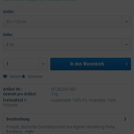
Größe:
Höhe:
In den
Warenkorb
Merken
Bewerten
Artikel-Nr.:
MTZBZINKOBD
Gewicht pro Artikel:
5 kg
Freitextfeld 1:
Aussenseite: 100% PU, Innenseite: 100%
Polyester
Beschreibung
Produkt: deutsches Qualitätsprodukt aus eigener Herstellung Farbe:
Bordeaux...
mehr