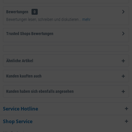
Bewertungen
0
Bewertungen lesen, schreiben und diskutieren...
mehr
Trusted Shops Bewertungen
Ähnliche Artikel
Kunden kauften auch
Kunden haben sich ebenfalls angesehen
Service Hotline
Shop Service