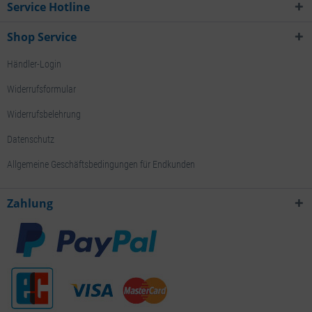
Service Hotline
Shop Service
Händler-Login
Widerrufsformular
Widerrufsbelehrung
Datenschutz
Allgemeine Geschäftsbedingungen für Endkunden
Zahlung