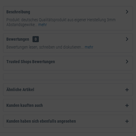
Beschreibung
Produkt: deutsches Qualitätsprodukt aus eigener Herstellung 3mm
Abstandsgewirke...
mehr
Bewertungen
0
Bewertungen lesen, schreiben und diskutieren...
mehr
Trusted Shops Bewertungen
Ähnliche Artikel
Kunden kauften auch
Kunden haben sich ebenfalls angesehen