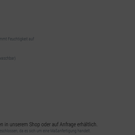
mmt Feuchtigkeit auf
 waschbar)
 in unserem Shop oder auf Anfrage erhältlich.
schlossen, da es sich um eine Maßanfertigung handelt.