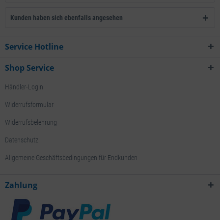
Kunden haben sich ebenfalls angesehen
Service Hotline
Shop Service
Händler-Login
Widerrufsformular
Widerrufsbelehrung
Datenschutz
Allgemeine Geschäftsbedingungen für Endkunden
Zahlung