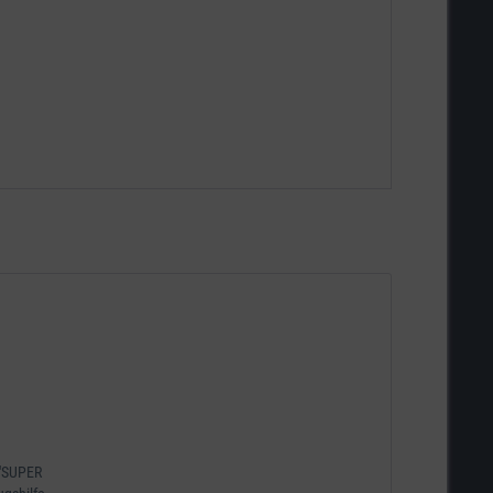
 "SUPER