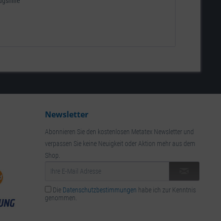
ugshilfe
Newsletter
Abonnieren Sie den kostenlosen Metatex Newsletter und
verpassen Sie keine Neuigkeit oder Aktion mehr aus dem
Shop.
Die
Datenschutzbestimmungen
habe ich zur Kenntnis
genommen.