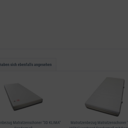
haben sich ebenfalls angesehen
enbezug Matratzenschoner "3D KLIMA"
Matratzenbezug Matratzenschoner