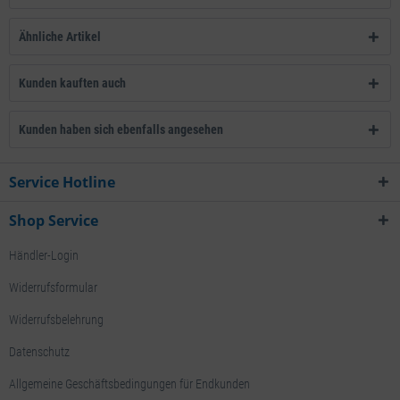
Ähnliche Artikel
Kunden kauften auch
Kunden haben sich ebenfalls angesehen
Service Hotline
Shop Service
Händler-Login
Widerrufsformular
Widerrufsbelehrung
Datenschutz
Allgemeine Geschäftsbedingungen für Endkunden