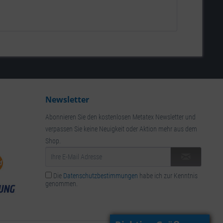
Newsletter
Abonnieren Sie den kostenlosen Metatex Newsletter und
verpassen Sie keine Neuigkeit oder Aktion mehr aus dem
Shop.
Die
Datenschutzbestimmungen
habe ich zur Kenntnis
genommen.