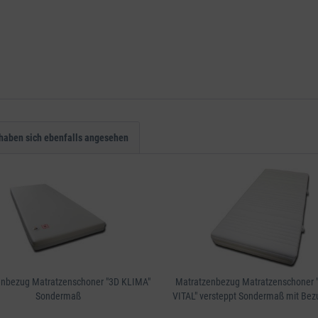
haben sich ebenfalls angesehen
enbezug Matratzenschoner "3D KLIMA"
Matratzenbezug Matratzenschoner
Sondermaß
VITAL" versteppt Sondermaß mit Bez